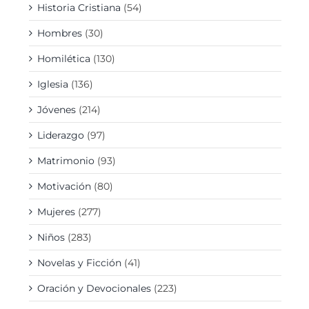
Historia Cristiana
(54)
Hombres
(30)
Homilética
(130)
Iglesia
(136)
Jóvenes
(214)
Liderazgo
(97)
Matrimonio
(93)
Motivación
(80)
Mujeres
(277)
Niños
(283)
Novelas y Ficción
(41)
Oración y Devocionales
(223)