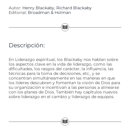
Autor:
Henry Blackaby
,
Richard Blackaby
Editorial:
Broadman & Holman
Descripción:
En Liderazgo espiritual, los Blackaby nos hablan sobre
los aspectos clave en la vida de liderazgo, como las
dificultades, los rasgos del carácter, la influencia, las
técnicas para la toma de decisiones, etc., y se
concentran simultáneamente en las maneras en que
los líderes descubren y fomentan la visión de Dios para
su organización e incentivan a las personas a alinearse
con los planes de Dios. También hay capítulos nuevos
sobre liderazgo en el cambio y liderazgo de equipos.