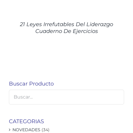
DETALLES
21 Leyes Irrefutables Del Liderazgo
Cuaderno De Ejercicios
Buscar Producto
CATEGORIAS
NOVEDADES
(34)