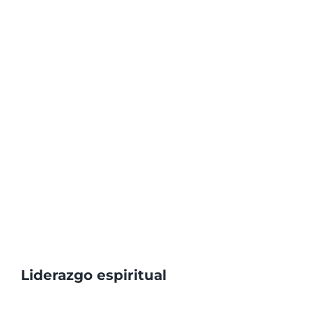
Liderazgo espiritual