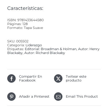
Características:
ISBN: 9781433644580
Páginas: 128
Formato: Tapa Suave
SKU:
005502
Categoría:
Liderazgo
Etiquetas:
Editorial: Broadman & Holman
,
Autor: Henry
Blackaby
,
Autor: Richard Blackaby
Compartir En
Twitear este
Facebook
producto
Añadir a Pinterest
Email This Product