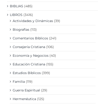
BIBLIAS
(485)
LIBROS
(3416)
Actividades y Dinámicas
(39)
Biografías
(113)
Comentarios Bíblicos
(241)
Consejería Cristiana
(106)
Economía y Negocios
(40)
Educación Cristiana
(155)
Estudios Bíblicos
(399)
Familia
(119)
Guerra Espiritual
(29)
Hermenéutica
(125)