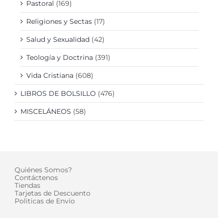
Pastoral
(169)
Religiones y Sectas
(17)
Salud y Sexualidad
(42)
Teología y Doctrina
(391)
Vida Cristiana
(608)
LIBROS DE BOLSILLO
(476)
MISCELÁNEOS
(58)
Quiénes Somos?
Contáctenos
Tiendas
Tarjetas de Descuento
Politicas de Envío