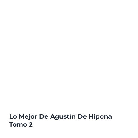
Lo Mejor De Agustín De Hipona
Tomo 2