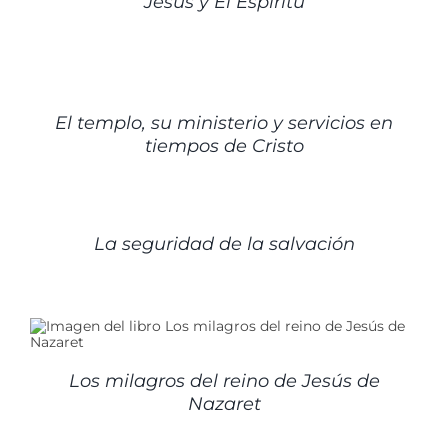
Jesús y El Espíritu
DETALLES
El templo, su ministerio y servicios en
tiempos de Cristo
DETALLES
La seguridad de la salvación
Los milagros del reino de Jesús de
Nazaret