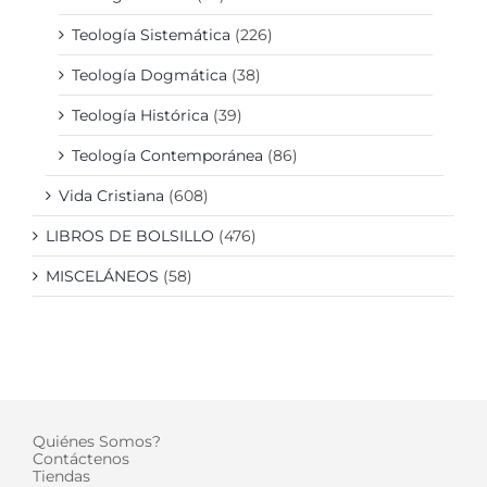
Teología Sistemática
(226)
Teología Dogmática
(38)
Teología Histórica
(39)
Teología Contemporánea
(86)
Vida Cristiana
(608)
LIBROS DE BOLSILLO
(476)
MISCELÁNEOS
(58)
Quiénes Somos?
Contáctenos
Tiendas