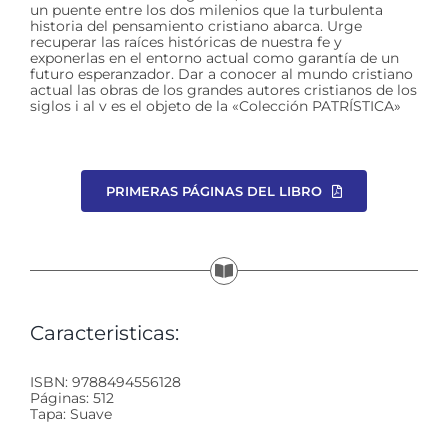
un puente entre los dos milenios que la turbulenta
historia del pensamiento cristiano abarca. Urge
recuperar las raíces históricas de nuestra fe y
exponerlas en el entorno actual como garantía de un
futuro esperanzador. Dar a conocer al mundo cristiano
actual las obras de los grandes autores cristianos de los
siglos i al v es el objeto de la «Colección PATRÍSTICA»
PRIMERAS PÁGINAS DEL LIBRO
Caracteristicas:
ISBN: 9788494556128
Páginas: 512
Tapa: Suave