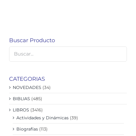
Buscar Producto
CATEGORIAS
NOVEDADES
(34)
BIBLIAS
(485)
LIBROS
(3416)
Actividades y Dinámicas
(39)
Biografías
(113)