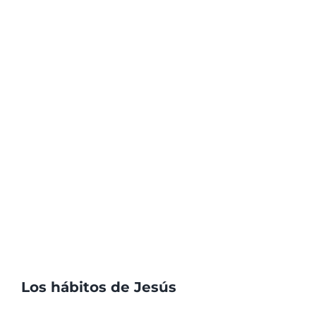
Los hábitos de Jesús