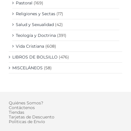
Pastoral
(169)
Religiones y Sectas
(17)
Salud y Sexualidad
(42)
Teología y Doctrina
(391)
Vida Cristiana
(608)
LIBROS DE BOLSILLO
(476)
MISCELÁNEOS
(58)
Quiénes Somos?
Contáctenos
Tiendas
Tarjetas de Descuento
Politicas de Envío