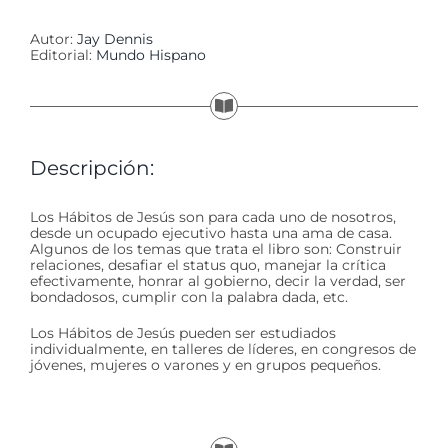
Autor:
Jay Dennis
Editorial:
Mundo Hispano
Descripción:
Los Hábitos de Jesús son para cada uno de nosotros,
desde un ocupado ejecutivo hasta una ama de casa.
Algunos de los temas que trata el libro son: Construir
relaciones, desafiar el status quo, manejar la crítica
efectivamente, honrar al gobierno, decir la verdad, ser
bondadosos, cumplir con la palabra dada, etc.
Los Hábitos de Jesús pueden ser estudiados
individualmente, en talleres de líderes, en congresos de
jóvenes, mujeres o varones y en grupos pequeños.