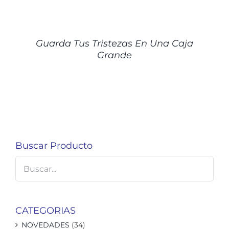
DETALLES
Guarda Tus Tristezas En Una Caja
Grande
Buscar Producto
CATEGORIAS
NOVEDADES
(34)