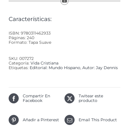
Características:
ISBN: 9780311462933
Páginas: 240
Formato: Tapa Suave
SKU:
007272
Categoría:
Vida Cristiana
Etiquetas:
Editorial: Mundo Hispano
,
Autor: Jay Dennis
Compartir En
Twitear este
Facebook
producto
Añadir a Pinterest
Email This Product