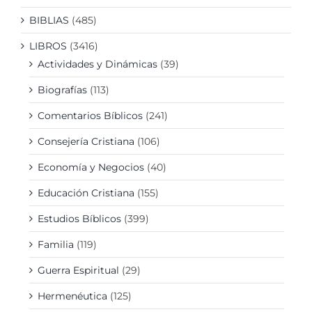
BIBLIAS
(485)
LIBROS
(3416)
Actividades y Dinámicas
(39)
Biografías
(113)
Comentarios Bíblicos
(241)
Consejería Cristiana
(106)
Economía y Negocios
(40)
Educación Cristiana
(155)
Estudios Bíblicos
(399)
Familia
(119)
Guerra Espiritual
(29)
Hermenéutica
(125)