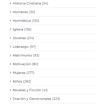
Historia Cristiana
(54)
Hombres
(30)
Homilética
(130)
Iglesia
(136)
Jóvenes
(214)
Liderazgo
(97)
Matrimonio
(93)
Motivación
(80)
Mujeres
(277)
Niños
(283)
Novelas y Ficción
(41)
Oración y Devocionales
(223)