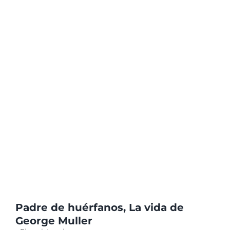
Padre de huérfanos, La vida de
George Muller