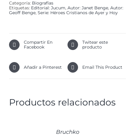
Categoría:
Biografías
Etiquetas:
Editorial: Jucum
,
Autor: Janet Benge
,
Autor:
Geoff Benge
,
Serie: Héroes Cristianos de Ayer y Hoy
Compartir En
Twitear este
Facebook
producto
Añadir a Pinterest
Email This Product
Productos relacionados
DETALLES
Bruchko