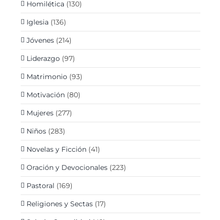
Homilética
(130)
Iglesia
(136)
Jóvenes
(214)
Liderazgo
(97)
Matrimonio
(93)
Motivación
(80)
Mujeres
(277)
Niños
(283)
Novelas y Ficción
(41)
Oración y Devocionales
(223)
Pastoral
(169)
Religiones y Sectas
(17)