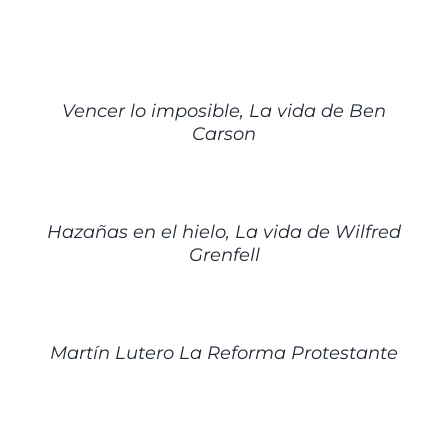
DETALLES
Vencer lo imposible, La vida de Ben
Carson
DETALLES
Hazañas en el hielo, La vida de Wilfred
Grenfell
DETALLES
Martín Lutero La Reforma Protestante