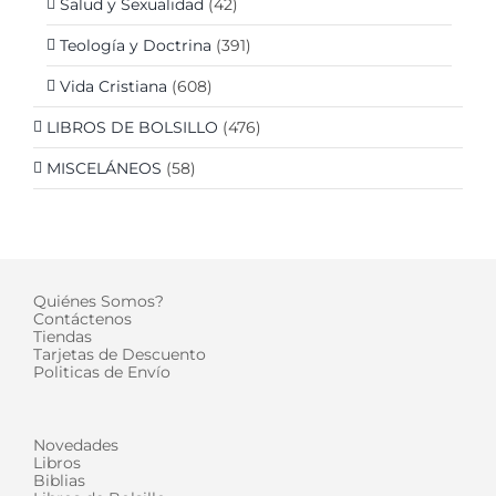
Salud y Sexualidad
(42)
Teología y Doctrina
(391)
Vida Cristiana
(608)
LIBROS DE BOLSILLO
(476)
MISCELÁNEOS
(58)
Quiénes Somos?
Contáctenos
Tiendas
Tarjetas de Descuento
Politicas de Envío
Novedades
Libros
Biblias