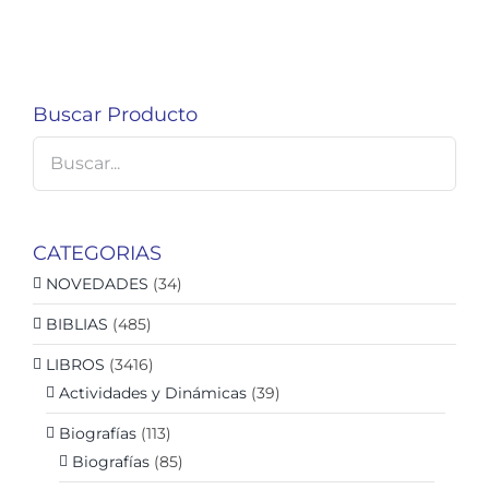
Buscar Producto
CATEGORIAS
NOVEDADES
(34)
BIBLIAS
(485)
LIBROS
(3416)
Actividades y Dinámicas
(39)
Biografías
(113)
Biografías
(85)