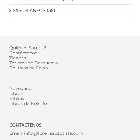
MISCELÁNEOS
(58)
Quiénes Somos?
Contáctenos
Tiendas
Tarjetas de Descuento
Politicas de Envío
Novedades
Libros
Biblias
Libros de Bolsillo
CONTACTENOS
Email:
info@libreriasbautista.com