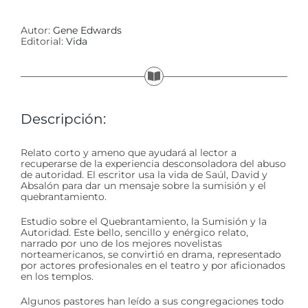
Autor:
Gene Edwards
Editorial:
Vida
Descripción:
Relato corto y ameno que ayudará al lector a
recuperarse de la experiencia desconsoladora del abuso
de autoridad. El escritor usa la vida de Saúl, David y
Absalón para dar un mensaje sobre la sumisión y el
quebrantamiento.
Estudio sobre el Quebrantamiento, la Sumisión y la
Autoridad. Este bello, sencillo y enérgico relato,
narrado por uno de los mejores novelistas
norteamericanos, se convirtió en drama, representado
por actores profesionales en el teatro y por aficionados
en los templos.
Algunos pastores han leído a sus congregaciones todo