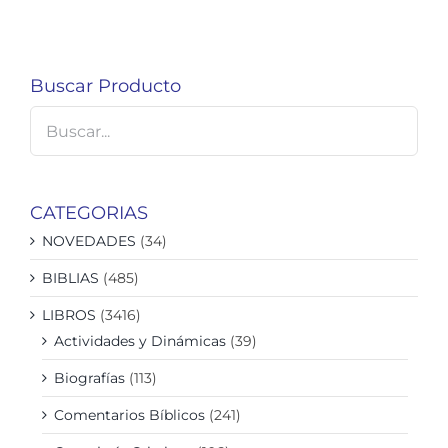
Buscar Producto
CATEGORIAS
NOVEDADES
(34)
BIBLIAS
(485)
LIBROS
(3416)
Actividades y Dinámicas
(39)
Biografías
(113)
Comentarios Bíblicos
(241)