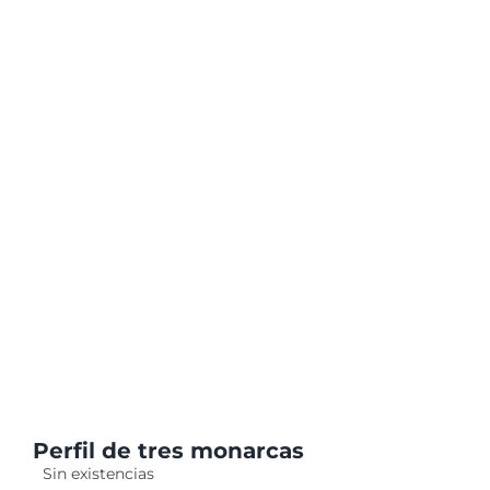
Perfil de tres monarcas
Sin existencias