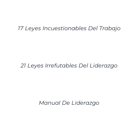
DETALLES
17 Leyes Incuestionables Del Trabajo
DETALLES
21 Leyes Irrefutables Del Liderazgo
DETALLES
Manual De Liderazgo