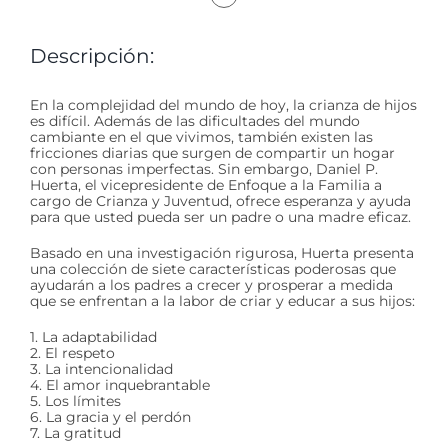
Descripción:
En la complejidad del mundo de hoy, la crianza de hijos
es difícil. Además de las dificultades del mundo
cambiante en el que vivimos, también existen las
fricciones diarias que surgen de compartir un hogar
con personas imperfectas. Sin embargo, Daniel P.
Huerta, el vicepresidente de Enfoque a la Familia a
cargo de Crianza y Juventud, ofrece esperanza y ayuda
para que usted pueda ser un padre o una madre eficaz.
Basado en una investigación rigurosa, Huerta presenta
una colección de siete características poderosas que
ayudarán a los padres a crecer y prosperar a medida
que se enfrentan a la labor de criar y educar a sus hijos:
1. La adaptabilidad
2. El respeto
3. La intencionalidad
4. El amor inquebrantable
5. Los límites
6. La gracia y el perdón
7. La gratitud