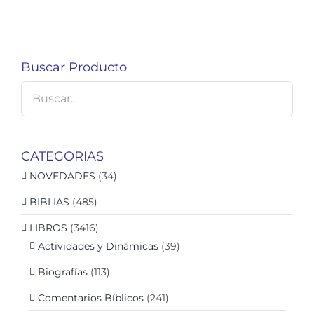
Buscar Producto
CATEGORIAS
NOVEDADES
(34)
BIBLIAS
(485)
LIBROS
(3416)
Actividades y Dinámicas
(39)
Biografías
(113)
Comentarios Bíblicos
(241)