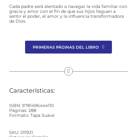
Cada padre será alentado a navegar la vida familiar con
gracia y amor con el fin de que sus hijos lleguen a
sentir el poder, el amor y la influencia transformadora
de Dios.
PRIMERAS PÁGINAS DEL LIBRO
Características:
ISBN: 9781496444110
Páginas: 288
Formato: Tapa Suave
SKU:
011921