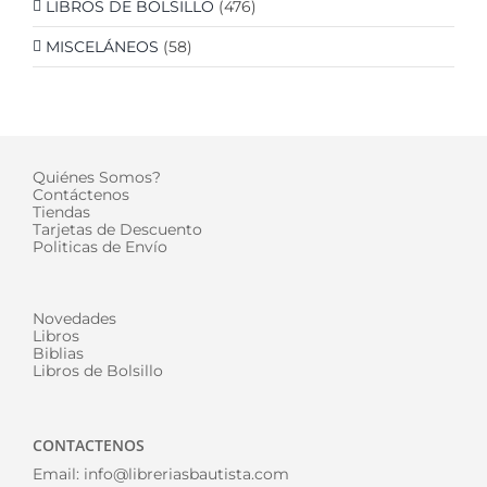
LIBROS DE BOLSILLO
(476)
MISCELÁNEOS
(58)
Quiénes Somos?
Contáctenos
Tiendas
Tarjetas de Descuento
Politicas de Envío
Novedades
Libros
Biblias
Libros de Bolsillo
CONTACTENOS
Email:
info@libreriasbautista.com