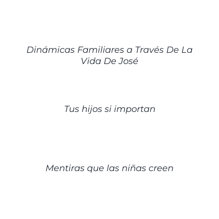
DETALLES
Dinámicas Familiares a Través De La
Vida De José
DETALLES
Tus hijos si importan
DETALLES
Mentiras que las niñas creen