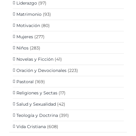
Liderazgo
(97)
Matrimonio
(93)
Motivación
(80)
Mujeres
(277)
Niños
(283)
Novelas y Ficción
(41)
Oración y Devocionales
(223)
Pastoral
(169)
Religiones y Sectas
(17)
Salud y Sexualidad
(42)
Teología y Doctrina
(391)
Vida Cristiana
(608)