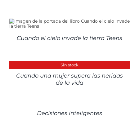
Cuando el cielo invade la tierra Teens
DETALLES
Sin stock
Cuando una mujer supera las heridas
de la vida
DETALLES
Decisiones inteligentes
AÑADIR
AL