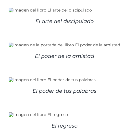
El arte del discipulado
El poder de la amistad
El poder de tus palabras
El regreso