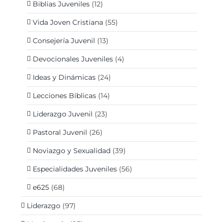
Biblias Juveniles
(12)
Vida Joven Cristiana
(55)
Consejería Juvenil
(13)
Devocionales Juveniles
(4)
Ideas y Dinámicas
(24)
Lecciones Bíblicas
(14)
Liderazgo Juvenil
(23)
Pastoral Juvenil
(26)
Noviazgo y Sexualidad
(39)
Especialidades Juveniles
(56)
e625
(68)
Liderazgo
(97)