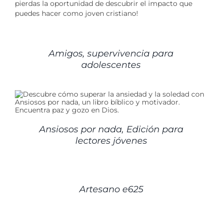
pierdas la oportunidad de descubrir el impacto que
puedes hacer como joven cristiano!
DETALLES
Amigos, supervivencia para
adolescentes
Ansiosos por nada, Edición para
lectores jóvenes
DETALLES
Artesano e625