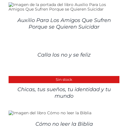
Auxilio Para Los Amigos Que Sufren
Porque se Quieren Suicidar
DETALLES
Calla los no y se feliz
DETALLES
Sin stock
Chicas, tus sueños, tu identidad y tu
mundo
Cómo no leer la Biblia