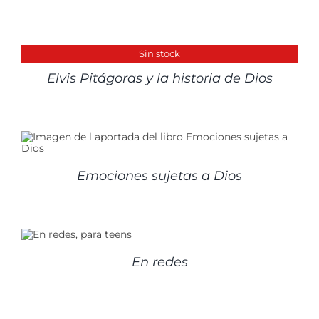
DETALLES
Sin stock
Elvis Pitágoras y la historia de Dios
Emociones sujetas a Dios
En redes