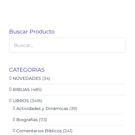
Buscar Producto
CATEGORIAS
NOVEDADES
(34)
BIBLIAS
(485)
LIBROS
(3416)
Actividades y Dinámicas
(39)
Biografías
(113)
Comentarios Bíblicos
(241)