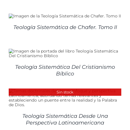
Teología Sistemática de Chafer. Tomo II
Teología Sistemática Del Cristianismo
Bíblico
Sin stock
Teología Sistemática Desde Una
Perspectiva Latinoamericana