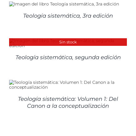
Teología sistemática, 3ra edición
Sin stock
Teología sistemática, segunda edición
Teología sistemática: Volumen 1: Del
Canon a la conceptualización