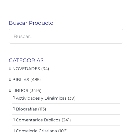
Buscar Producto
CATEGORIAS
NOVEDADES
(34)
BIBLIAS
(485)
LIBROS
(3416)
Actividades y Dinámicas
(39)
Biografías
(113)
Comentarios Bíblicos
(241)
Consejería Cristiana
(106)