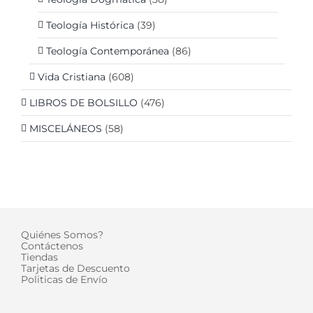
Teología Histórica
(39)
Teología Contemporánea
(86)
Vida Cristiana
(608)
LIBROS DE BOLSILLO
(476)
MISCELÁNEOS
(58)
Quiénes Somos?
Contáctenos
Tiendas
Tarjetas de Descuento
Politicas de Envío