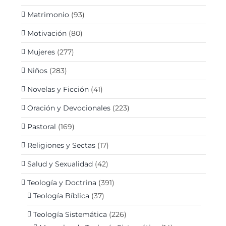
Matrimonio
(93)
Motivación
(80)
Mujeres
(277)
Niños
(283)
Novelas y Ficción
(41)
Oración y Devocionales
(223)
Pastoral
(169)
Religiones y Sectas
(17)
Salud y Sexualidad
(42)
Teología y Doctrina
(391)
Teología Bíblica
(37)
Teología Sistemática
(226)