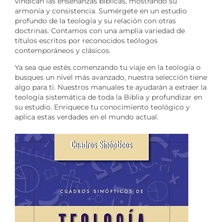
vindican las enseñanzas bíblicas, mostrando su
armonía y consistencia. Sumérgete en un estudio
profundo de la teología y su relación con otras
doctrinas. Contamos con una amplia variedad de
títulos escritos por reconocidos teólogos
contemporáneos y clásicos.
Ya sea que estés comenzando tu viaje en la teología o
busques un nivel más avanzado, nuestra selección tiene
algo para ti. Nuestros manuales te ayudarán a extraer la
teología sistemática de toda la Biblia y profundizar en
su estudio. Enriquece tu conocimiento teológico y
aplica estas verdades en el mundo actual.