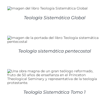
Teología Sistemática Global
Teología sistemática pentecostal
Teología Sistemática Tomo 1