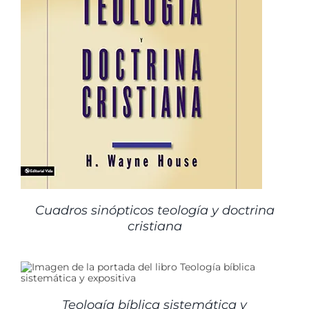
Cuadros sinópticos teología y doctrina
cristiana
Teología bíblica sistemática y