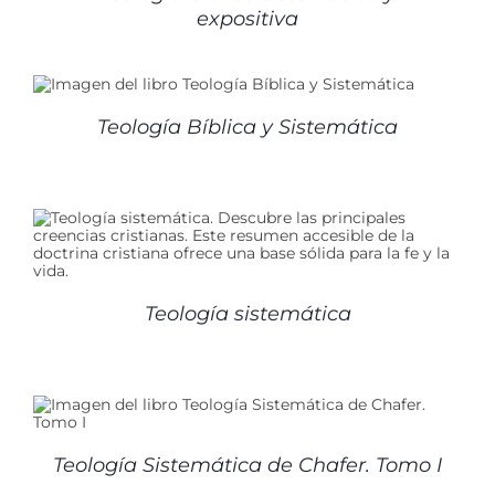
expositiva
Teología Bíblica y Sistemática
Teología sistemática
Teología Sistemática de Chafer. Tomo I