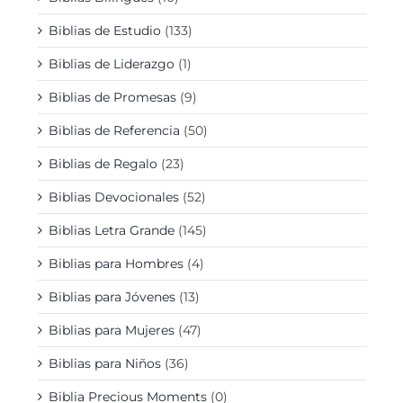
Biblias de Estudio
(133)
Biblias de Liderazgo
(1)
Biblias de Promesas
(9)
Biblias de Referencia
(50)
Biblias de Regalo
(23)
Biblias Devocionales
(52)
Biblias Letra Grande
(145)
Biblias para Hombres
(4)
Biblias para Jóvenes
(13)
Biblias para Mujeres
(47)
Biblias para Niños
(36)
Biblia Precious Moments
(0)