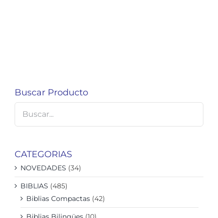
Buscar Producto
CATEGORIAS
NOVEDADES
(34)
BIBLIAS
(485)
Biblias Compactas
(42)
Biblias Bilingües
(10)