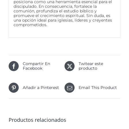
posiciona como una herramienta esencial para el
discipulado. En consecuencia, fortalece la
comunión, profundiza el estudio bíblico y
promueve el crecimiento espiritual. Sin duda, es
una opción ideal para iglesias, líderes y creyentes
comprometidos.
Compartir En
Twitear este
Facebook
producto
Añadir a Pinterest
Email This Product
Productos relacionados