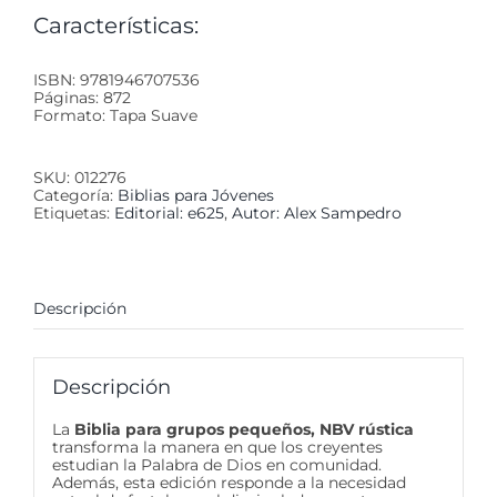
Características:
ISBN: 9781946707536
Páginas: 872
Formato: Tapa Suave
SKU:
012276
Categoría:
Biblias para Jóvenes
Etiquetas:
Editorial: e625
,
Autor: Alex Sampedro
Descripción
Descripción
La
Biblia para grupos pequeños, NBV rústica
transforma la manera en que los creyentes
estudian la Palabra de Dios en comunidad.
Además, esta edición responde a la necesidad