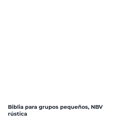
Biblia para grupos pequeños, NBV
rústica