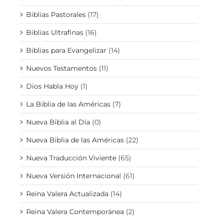
Biblias Pastorales
(17)
Biblias Ultrafinas
(16)
Biblias para Evangelizar
(14)
Nuevos Testamentos
(11)
Dios Habla Hoy
(1)
La Biblia de las Américas
(7)
Nueva Biblia al Día
(0)
Nueva Biblia de las Américas
(22)
Nueva Traducción Viviente
(65)
Nueva Versión Internacional
(61)
Reina Valera Actualizada
(14)
Reina Valera Contemporánea
(2)