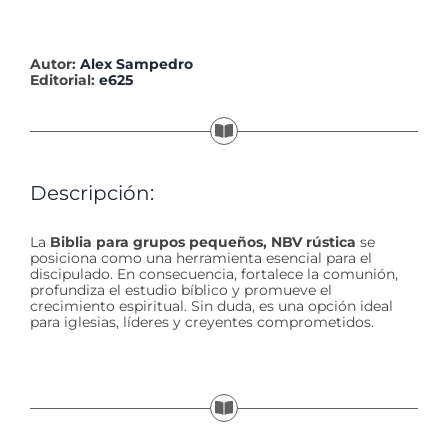
Autor:
Alex Sampedro
Editorial:
e625
Descripción:
La
Biblia para grupos pequeños, NBV rústica
se
posiciona como una herramienta esencial para el
discipulado. En consecuencia, fortalece la comunión,
profundiza el estudio bíblico y promueve el
crecimiento espiritual. Sin duda, es una opción ideal
para iglesias, líderes y creyentes comprometidos.