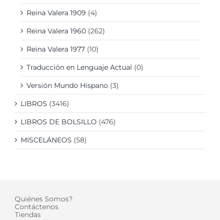
Reina Valera 1909
(4)
Reina Valera 1960
(262)
Reina Valera 1977
(10)
Traducción en Lenguaje Actual
(0)
Versión Mundo Hispano
(3)
LIBROS
(3416)
LIBROS DE BOLSILLO
(476)
MISCELÁNEOS
(58)
Quiénes Somos?
Contáctenos
Tiendas