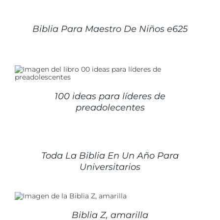
DETALLES
Biblia Para Maestro De Niños e625
100 ideas para líderes de
preadolecentes
DETALLES
Toda La Biblia En Un Año Para
Universitarios
Biblia Z, amarilla