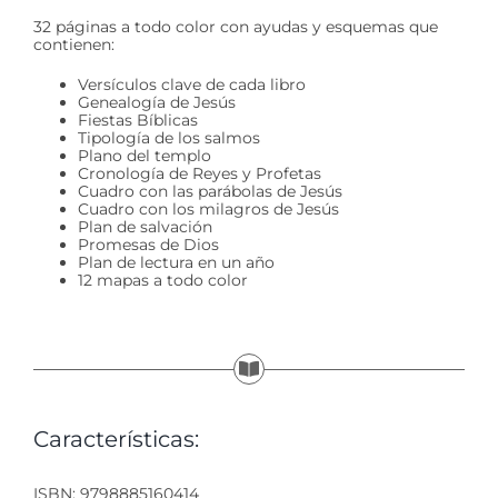
32 páginas a todo color con ayudas y esquemas que
contienen:
Versículos clave de cada libro
Genealogía de Jesús
Fiestas Bíblicas
Tipología de los salmos
Plano del templo
Cronología de Reyes y Profetas
Cuadro con las parábolas de Jesús
Cuadro con los milagros de Jesús
Plan de salvación
Promesas de Dios
Plan de lectura en un año
12 mapas a todo color
Características:
ISBN: 9798885160414