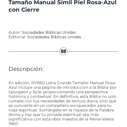
Tamaño Manual Símil Piel Rosa-Azul
con Cierre
Autor:
Sociedades Bíblicas Unidas
Editorial:
Sociedades Bíblicas Unidas
Descripción:
En adición, RVR60 Letra Grande Tamaño Manual Rosa-
Azul incluye una página de introducción a la Biblia por
Spurgeon y Ryle, proporcionando una perspectiva
histórica y contextual. En definitiva, esta Biblia no solo
cumple con tus necesidades de lectura diaria, sino que
se convierte en un compañero enriquecedor para tu
viaje espiritual. Sumérgete en la riqueza de la Palabra
divina y haz que tu jornada espiritual sea más
significativa con esta obra maestra de la Reina-Valera
1960.