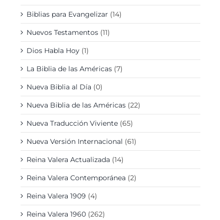
Biblias para Evangelizar
(14)
Nuevos Testamentos
(11)
Dios Habla Hoy
(1)
La Biblia de las Américas
(7)
Nueva Biblia al Día
(0)
Nueva Biblia de las Américas
(22)
Nueva Traducción Viviente
(65)
Nueva Versión Internacional
(61)
Reina Valera Actualizada
(14)
Reina Valera Contemporánea
(2)
Reina Valera 1909
(4)
Reina Valera 1960
(262)