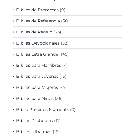
Biblias de Promesas
(9)
Biblias de Referencia
(50)
Biblias de Regalo
(23)
Biblias Devocionales
(52)
Biblias Letra Grande
(145)
Biblias para Hombres
(4)
Biblias para Jóvenes
(13)
Biblias para Mujeres
(47)
Biblias para Niños
(36)
Biblia Precious Moments
(0)
Biblias Pastorales
(17)
Biblias Ultrafinas
(16)