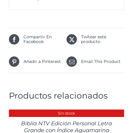
Compartir En
Twitear este
Facebook
producto
Añadir a Pinterest
Email This Product
Productos relacionados
DETALLES
Sin stock
Biblia NTV Edición Personal Letra
Grande con Índice Aguamarina