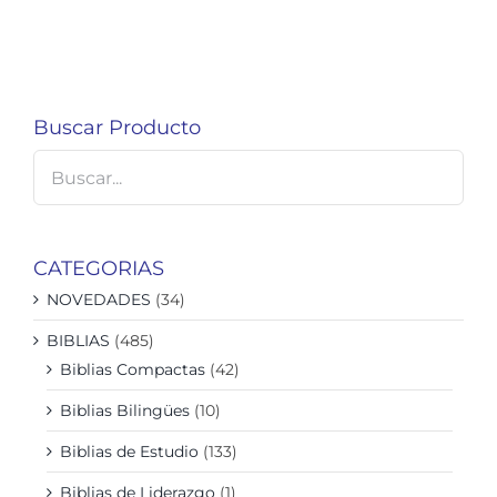
Buscar Producto
CATEGORIAS
NOVEDADES
(34)
BIBLIAS
(485)
Biblias Compactas
(42)
Biblias Bilingües
(10)
Biblias de Estudio
(133)
Biblias de Liderazgo
(1)