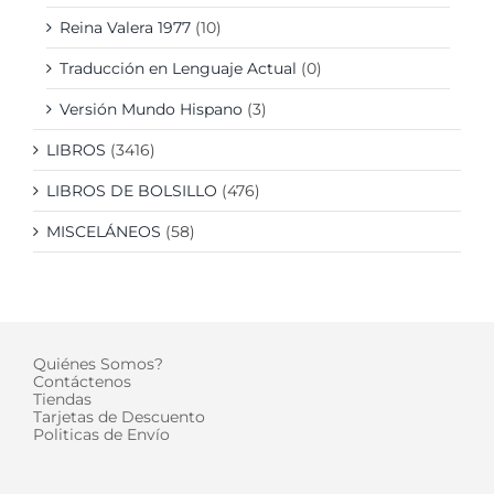
Reina Valera 1977
(10)
Traducción en Lenguaje Actual
(0)
Versión Mundo Hispano
(3)
LIBROS
(3416)
LIBROS DE BOLSILLO
(476)
MISCELÁNEOS
(58)
Quiénes Somos?
Contáctenos
Tiendas
Tarjetas de Descuento
Politicas de Envío