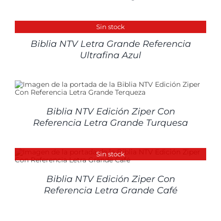
DETALLES
Sin stock
Biblia NTV Letra Grande Referencia
Ultrafina Azul
Biblia NTV Edición Ziper Con
Referencia Letra Grande Turquesa
Sin stock
Biblia NTV Edición Ziper Con
Referencia Letra Grande Café