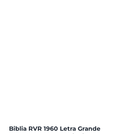
Biblia RVR 1960 Letra Grande