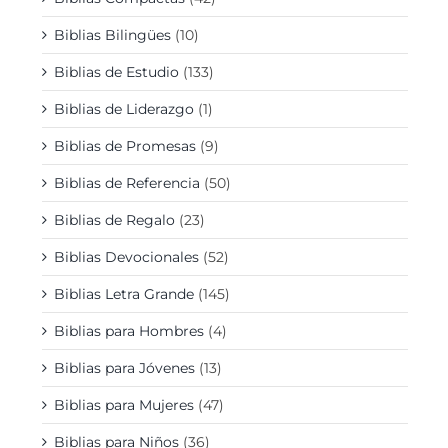
Biblias Bilingües
(10)
Biblias de Estudio
(133)
Biblias de Liderazgo
(1)
Biblias de Promesas
(9)
Biblias de Referencia
(50)
Biblias de Regalo
(23)
Biblias Devocionales
(52)
Biblias Letra Grande
(145)
Biblias para Hombres
(4)
Biblias para Jóvenes
(13)
Biblias para Mujeres
(47)
Biblias para Niños
(36)