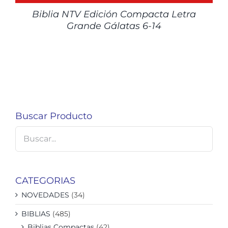
Biblia NTV Edición Compacta Letra
Grande Gálatas 6-14
Buscar Producto
CATEGORIAS
NOVEDADES
(34)
BIBLIAS
(485)
Biblias Compactas
(42)