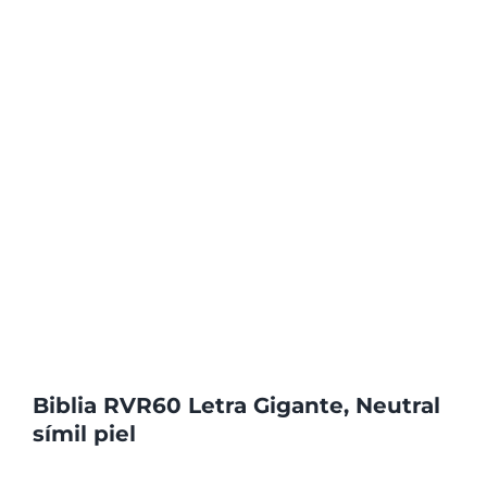
Biblia RVR60 Letra Gigante, Neutral
símil piel