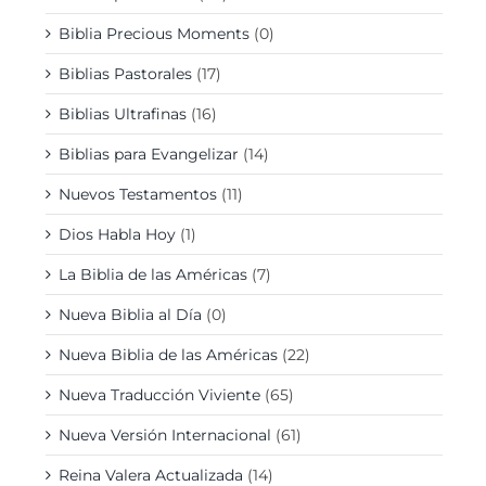
Biblia Precious Moments
(0)
Biblias Pastorales
(17)
Biblias Ultrafinas
(16)
Biblias para Evangelizar
(14)
Nuevos Testamentos
(11)
Dios Habla Hoy
(1)
La Biblia de las Américas
(7)
Nueva Biblia al Día
(0)
Nueva Biblia de las Américas
(22)
Nueva Traducción Viviente
(65)
Nueva Versión Internacional
(61)
Reina Valera Actualizada
(14)