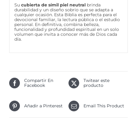
Su
cubierta de símil piel neutral
brinda
durabilidad y un diseño sobrio que se adapta a
cualquier ocasión. Esta Biblia es perfecta para el
devocional familiar, la lectura pública o el estudio
personal. En definitiva, combina belleza,
funcionalidad y profundidad espiritual en un solo
volumen que invita a conocer más de Dios cada
día.
Compartir En
Twitear este
Facebook
producto
Añadir a Pinterest
Email This Product