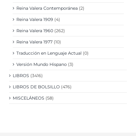
Reina Valera Contemporánea
(2)
Reina Valera 1909
(4)
Reina Valera 1960
(262)
Reina Valera 1977
(10)
Traducción en Lenguaje Actual
(0)
Versión Mundo Hispano
(3)
LIBROS
(3416)
LIBROS DE BOLSILLO
(476)
MISCELÁNEOS
(58)