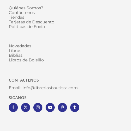
Quiénes Somos?
Contáctenos
Tiendas
Tarjetas de Descuento
Politicas de Envío
Novedades
Libros
Biblias
Libros de Bolsillo
CONTACTENOS
Email:
info@libreriasbautista.com
SIGANOS