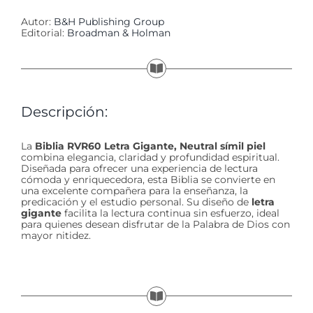
Autor:
B&H Publishing Group
Editorial:
Broadman & Holman
Descripción:
La
Biblia RVR60 Letra Gigante, Neutral símil piel
combina elegancia, claridad y profundidad espiritual.
Diseñada para ofrecer una experiencia de lectura
cómoda y enriquecedora, esta Biblia se convierte en
una excelente compañera para la enseñanza, la
predicación y el estudio personal. Su diseño de
letra
gigante
facilita la lectura continua sin esfuerzo, ideal
para quienes desean disfrutar de la Palabra de Dios con
mayor nitidez.