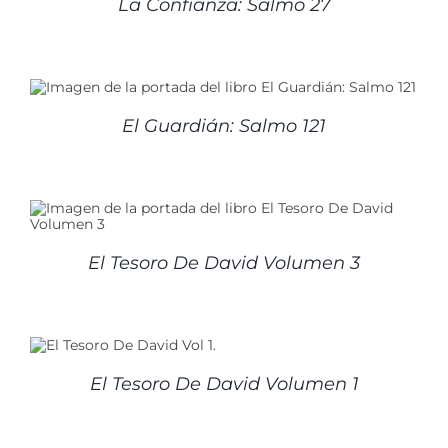
La Confianza: Salmo 27
El Guardián: Salmo 121
El Tesoro De David Volumen 3
El Tesoro De David Volumen 1