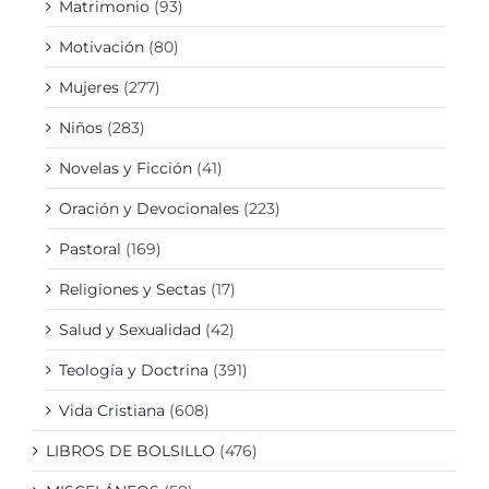
Matrimonio
(93)
Motivación
(80)
Mujeres
(277)
Niños
(283)
Novelas y Ficción
(41)
Oración y Devocionales
(223)
Pastoral
(169)
Religiones y Sectas
(17)
Salud y Sexualidad
(42)
Teología y Doctrina
(391)
Vida Cristiana
(608)
LIBROS DE BOLSILLO
(476)