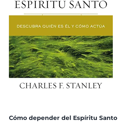
Cómo depender del Espíritu Santo