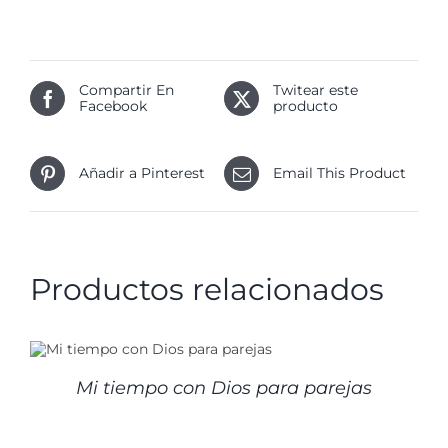
Compartir En
Twitear este
Facebook
producto
Añadir a Pinterest
Email This Product
Productos relacionados
Mi tiempo con Dios para parejas