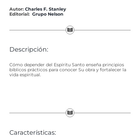
Autor:
Charles F. Stanley
Editorial:
Grupo Nelson
Descripción:
Cómo depender del Espíritu Santo enseña principios
bíblicos prácticos para conocer Su obra y fortalecer la
vida espiritual.
Características: