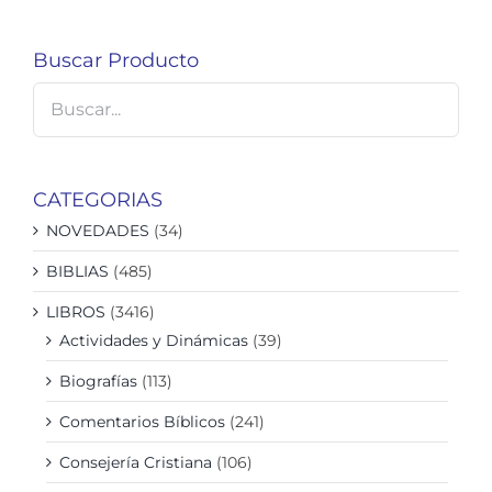
Buscar Producto
CATEGORIAS
NOVEDADES
(34)
BIBLIAS
(485)
LIBROS
(3416)
Actividades y Dinámicas
(39)
Biografías
(113)
Comentarios Bíblicos
(241)
Consejería Cristiana
(106)