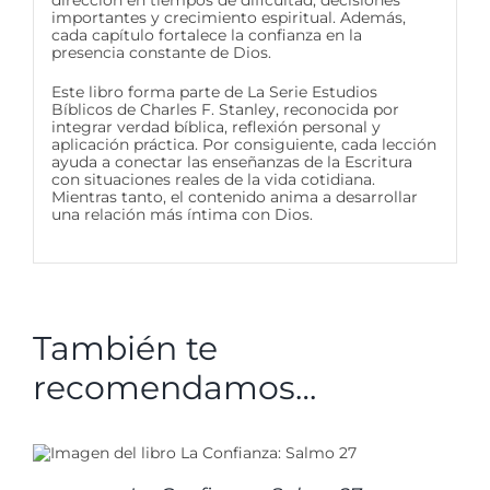
dirección en tiempos de dificultad, decisiones
importantes y crecimiento espiritual. Además,
cada capítulo fortalece la confianza en la
presencia constante de Dios.
Este libro forma parte de La Serie Estudios
Bíblicos de Charles F. Stanley, reconocida por
integrar verdad bíblica, reflexión personal y
aplicación práctica. Por consiguiente, cada lección
ayuda a conectar las enseñanzas de la Escritura
con situaciones reales de la vida cotidiana.
Mientras tanto, el contenido anima a desarrollar
una relación más íntima con Dios.
También te
recomendamos…