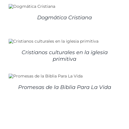
Dogmática Cristiana
Cristianos culturales en la iglesia
primitiva
Promesas de la Biblia Para La Vida