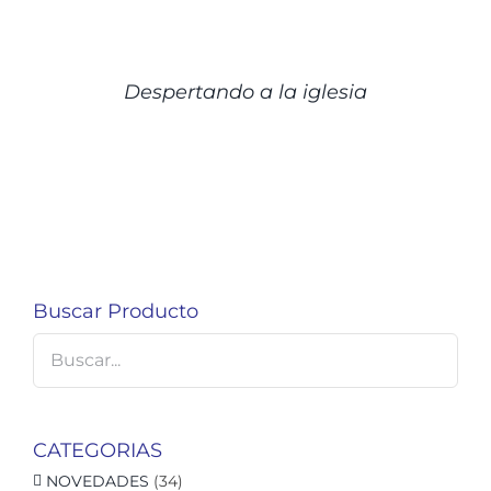
DETALLES
Despertando a la iglesia
Buscar Producto
CATEGORIAS
NOVEDADES
(34)