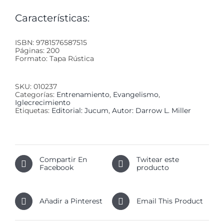
Características:
ISBN: 9781576587515
Páginas: 200
Formato: Tapa Rústica
SKU:
010237
Categorías:
Entrenamiento
,
Evangelismo
,
Iglecrecimiento
Etiquetas:
Editorial: Jucum
,
Autor: Darrow L. Miller
Compartir En
Twitear este
Facebook
producto
Añadir a Pinterest
Email This Product