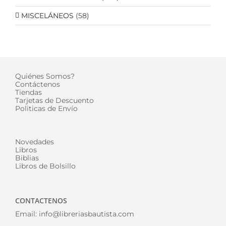
MISCELÁNEOS
(58)
Quiénes Somos?
Contáctenos
Tiendas
Tarjetas de Descuento
Politicas de Envío
Novedades
Libros
Biblias
Libros de Bolsillo
CONTACTENOS
Email:
info@libreriasbautista.com