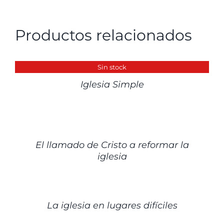
Productos relacionados
DETALLES
Sin stock
Iglesia Simple
DETALLES
El llamado de Cristo a reformar la
iglesia
DETALLES
La iglesia en lugares difíciles