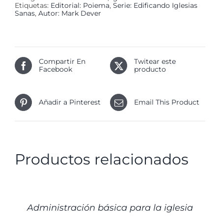
Etiquetas:
Editorial: Poiema
,
Serie: Edificando Iglesias
Sanas
,
Autor: Mark Dever
Compartir En
Twitear este
Facebook
producto
Añadir a Pinterest
Email This Product
Productos relacionados
DETALLES
Administración básica para la iglesia