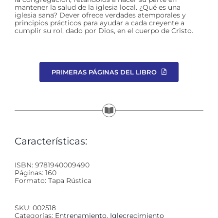
mantener la salud de la iglesia local. ¿Qué es una
iglesia sana? Dever ofrece verdades atemporales y
principios prácticos para ayudar a cada creyente a
cumplir su rol, dado por Dios, en el cuerpo de Cristo.
PRIMERAS PÁGINAS DEL LIBRO
Características:
ISBN: 9781940009490
Páginas: 160
Formato: Tapa Rústica
SKU:
002518
Categorías:
Entrenamiento
,
Iglecrecimiento