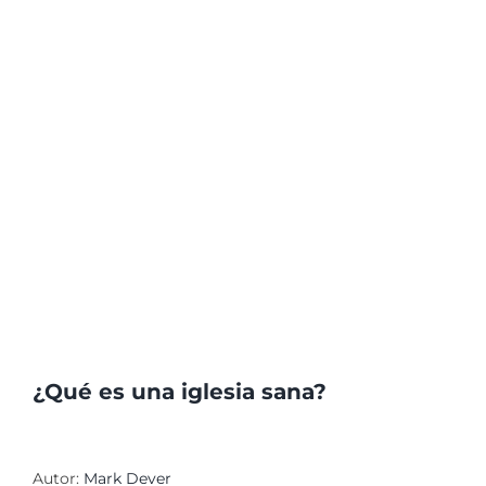
¿Qué es una iglesia sana?
Autor:
Mark Dever