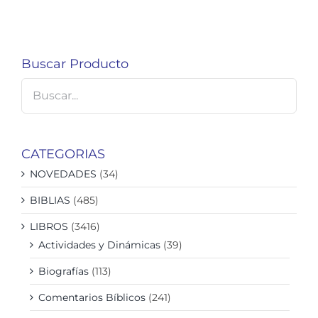
Buscar Producto
CATEGORIAS
NOVEDADES
(34)
BIBLIAS
(485)
LIBROS
(3416)
Actividades y Dinámicas
(39)
Biografías
(113)
Comentarios Bíblicos
(241)