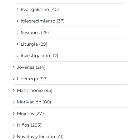
Evangelismo
(40)
Iglecrecimiento
(37)
Misiones
(25)
Liturgia
(29)
Investigación
(12)
Jóvenes
(214)
Liderazgo
(97)
Matrimonio
(93)
Motivación
(80)
Mujeres
(277)
Niños
(283)
Novelas y Ficción
(41)