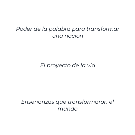
DETALLES
Poder de la palabra para transformar
una nación
DETALLES
El proyecto de la vid
DETALLES
Enseñanzas que transformaron el
mundo