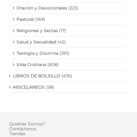
Oración y Devocionales
(223)
Pastoral
(169)
Religiones y Sectas
(17)
Salud y Sexualidad
(42)
Teología y Doctrina
(391)
Vida Cristiana
(608)
LIBROS DE BOLSILLO
(476)
MISCELÁNEOS
(58)
Quiénes Somos?
Contáctenos
Tiendas